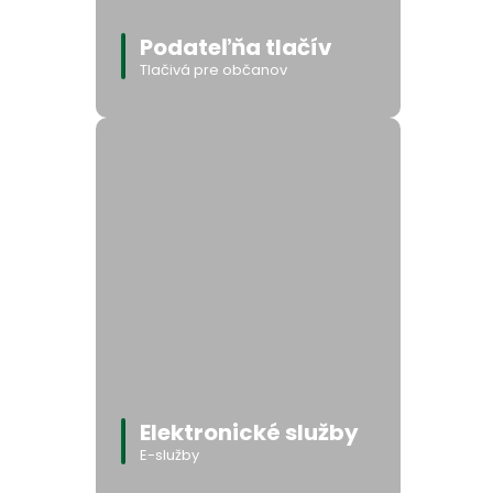
Podateľňa tlačív
Tlačivá pre občanov
Elektronické služby
E-služby